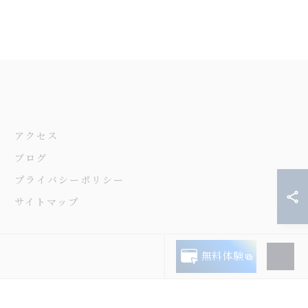
アクセス
ブログ
プライバシーポリシー
サイトマップ
無料体験
.