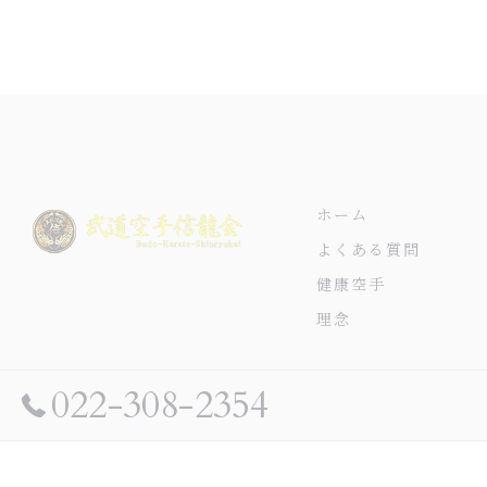
ホーム
よくある質問
健康空手
理念
022-308-2354