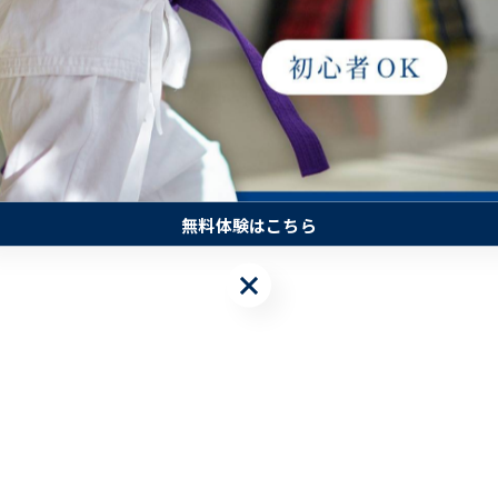
無料体験はこちら
無料体験はこちら