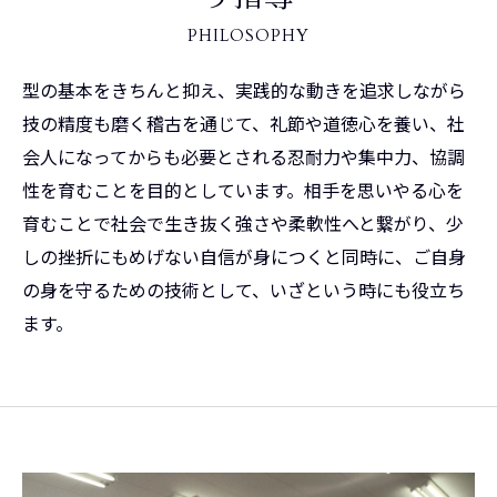
PHILOSOPHY
型の基本をきちんと抑え、実践的な動きを追求しながら
技の精度も磨く稽古を通じて、礼節や道徳心を養い、社
会人になってからも必要とされる忍耐力や集中力、協調
性を育むことを目的としています。相手を思いやる心を
育むことで社会で生き抜く強さや柔軟性へと繋がり、少
しの挫折にもめげない自信が身につくと同時に、ご自身
の身を守るための技術として、いざという時にも役立ち
ます。