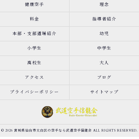
健康空手
理念
料金
指導者紹介
本部・支部道場紹介
幼児
小学生
中学生
高校生
大人
アクセス
ブログ
プライバシーポリシー
サイトマップ
© 2026 宮城県仙台市太白区の空手なら武道空手信龍会 ALL RIGHTS RESERVED.