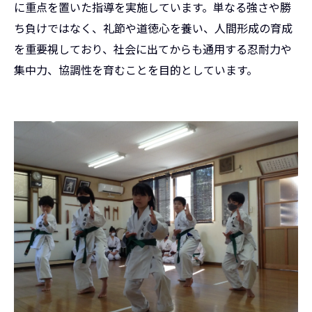
に重点を置いた指導を実施しています。単なる強さや勝
ち負けではなく、礼節や道徳心を養い、人間形成の育成
を重要視しており、社会に出てからも通用する忍耐力や
集中力、協調性を育むことを目的としています。