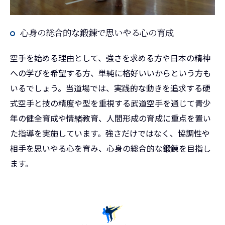
心身の総合的な鍛錬で思いやる心の育成
空手を始める理由として、強さを求める方や日本の精神
への学びを希望する方、単純に格好いいからという方も
いるでしょう。当道場では、実践的な動きを追求する硬
式空手と技の精度や型を重視する武道空手を通じて青少
年の健全育成や情緒教育、人間形成の育成に重点を置い
た指導を実施しています。強さだけではなく、協調性や
相手を思いやる心を育み、心身の総合的な鍛錬を目指し
ます。
無料体験はこちら