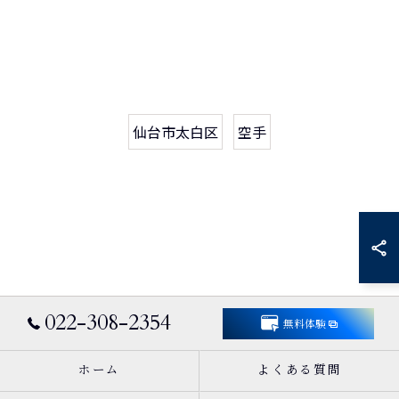
仙台市太白区
空手
022-308-2354
無料体験
ホーム
よくある質問