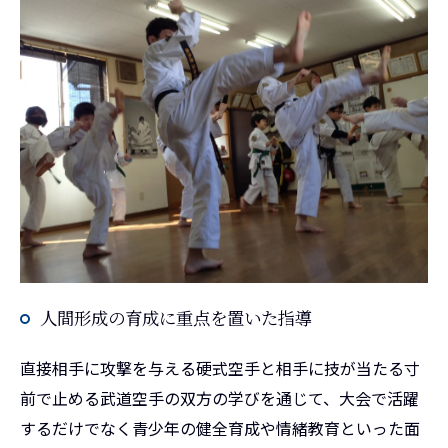
人間形成の育成に重点を置いた指導
直接相手に攻撃を与える硬式空手と相手に技が当たる寸
前で止める武道空手の双方の学びを通じて、大会で活躍
するだけでなく青少年の健全育成や情緒教育といった面