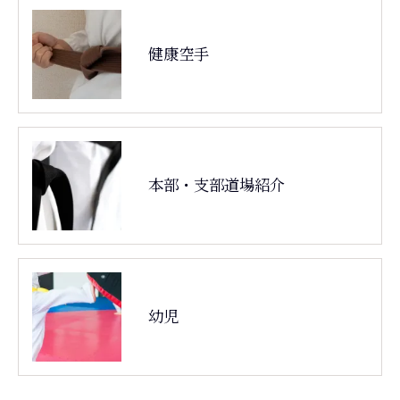
健康空手
本部・支部道場紹介
幼児