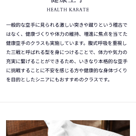
HEALTH KARATE
一般的な空手に見られる激しい突きや蹴りという稽古で
はなく、健康づくりや体力の維持、増進に焦点を当てた
健康空手のクラスも実施しています。腹式呼吸を重視し
た三戦と呼ばれる型を身につけることで、体力や気力の
充実に繋げることができるため、いきなり本格的な空手
に挑戦することに不安を感じる方や健康的な身体づくり
を目的としたシニアにもおすすめのクラスです。