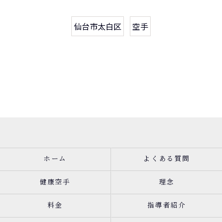
仙台市太白区
空手
ホーム
よくある質問
健康空手
理念
料金
指導者紹介