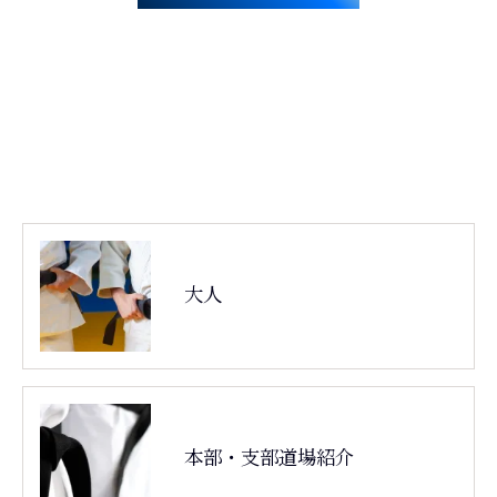
大人
本部・支部道場紹介