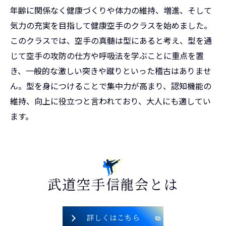
年齢に関係なく健康づくりや体力の維持、増進、そして
気力の充実を目指して健康空手のクラスを始めました。
このクラスでは、空手の真髄は型にあると考え、型を通
じて空手の攻防の仕方や呼吸法を学ぶことに重点を置
き、一般的な激しい突きや蹴りといった稽古はありませ
ん。型を身につけることで集中力が高まり、認知機能の
維持、向上に役立つと言われており、大人にも適してい
ます。
武道空手信龍会とは
無料体験はこちら
詳しくはこちら