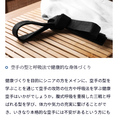
空手の型と呼吸法で健康的な身体づくり
健康づくりを目的にシニアの方をメインに、空手の型を
学ぶことを通じて空手の攻防の仕方や呼吸法を学ぶ健康
空手はいかがでしょうか。腹式呼吸を重視した三戦と呼
ばれる型を学び、体力や気力の充実に繋げることがで
き、いきなり本格的な空手には不安があるという方にも