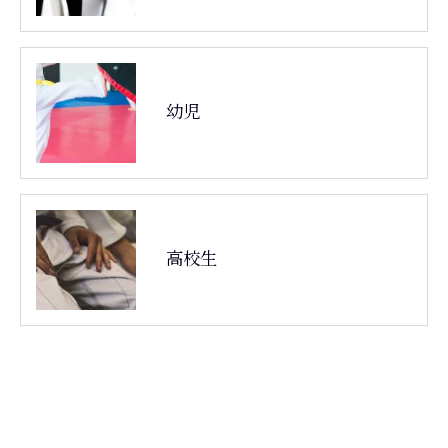
幼児
高校生