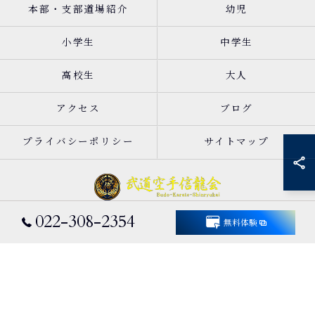
本部・支部道場紹介
幼児
小学生
中学生
高校生
大人
アクセス
ブログ
プライバシーポリシー
サイトマップ
022-308-2354
無料体験
© 2026 宮城県仙台市太白区の空手なら武道空手信龍会 ALL RIGHTS RESERVED.