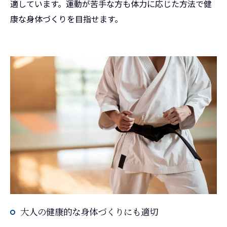
適しています。運動が苦手な方も体力に応じた方法で健
康な身体づくりを目指せます。
大人の健康的な身体づくりにも適切