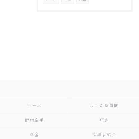
ホーム
よくある質問
健康空手
理念
料金
指導者紹介