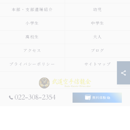
本部・支部道場紹介
幼児
小学生
中学生
高校生
大人
アクセス
ブログ
プライバシーポリシー
サイトマップ
022-308-2354
無料体験
© 2026 宮城県仙台市太白区の空手なら武道空手信龍会 ALL RIGHTS RESERVED.