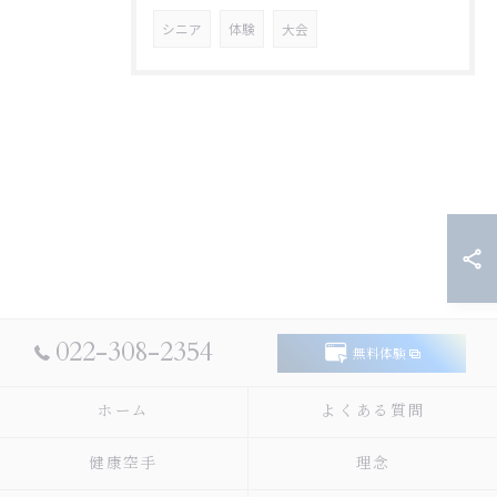
シニア
体験
大会
022-308-2354
無料体験
ホーム
よくある質問
健康空手
理念