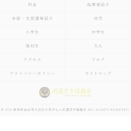
料金
指導者紹介
本部・支部道場紹介
幼児
小学生
中学生
高校生
大人
アクセス
ブログ
プライバシーポリシー
サイトマップ
© 2026 宮城県仙台市太白区の空手なら武道空手信龍会 ALL RIGHTS RESERVED.