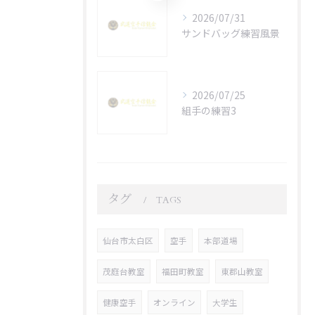
2026/07/31
サンドバッグ練習風景
2026/07/25
組手の練習3
タグ
TAGS
仙台市太白区
空手
本部道場
茂庭台教室
福田町教室
東郡山教室
健康空手
オンライン
大学生