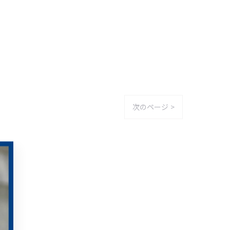
次のページ >