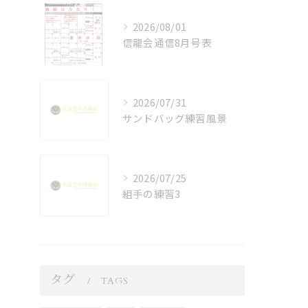
2026/08/01
信龍会通信8月号表
2026/07/31
サンドバッグ練習風景
2026/07/25
組手の練習3
タグ
TAGS