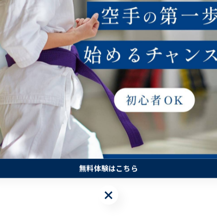
無料体験はこちら
無料体験はこちら