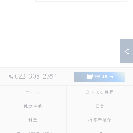
022-308-2354
無料体験
ホーム
よくある質問
健康空手
理念
料金
指導者紹介