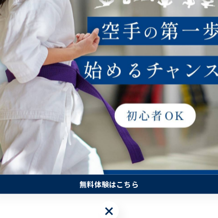
#茂庭台教室
無料体験はこちら
無料体験はこちら