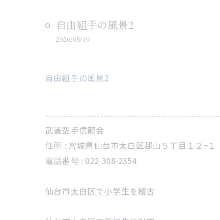
自由組手の風景2
2026/05/19
自由組手の風景2
---------------------------------------------------------
武道空手信龍会
住所 :
宮城県仙台市太白区郡山５丁目１２−１
電話番号 :
022-308-2354
仙台市太白区で小学生を稽古