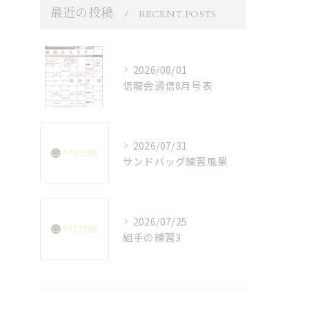
最近の投稿
RECENT POSTS
2026/08/01
信龍会通信8月号表
2026/07/31
サンドバッグ練習風景
2026/07/25
組手の練習3