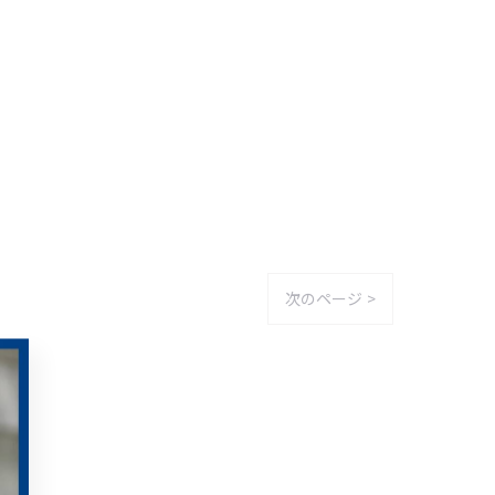
次のページ >