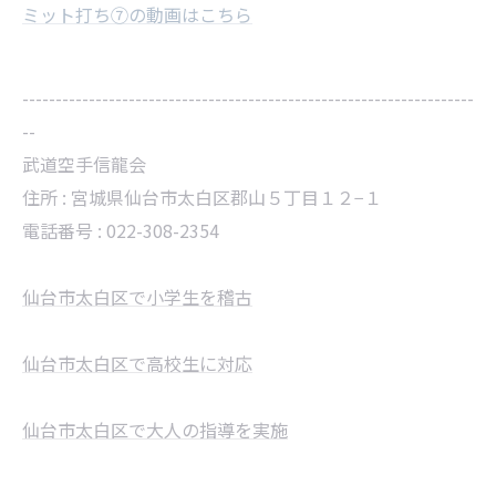
ミット打ち⑦の動画はこちら
--------------------------------------------------------------------
--
武道空手信龍会
住所 :
宮城県仙台市太白区郡山５丁目１２−１
電話番号 :
022-308-2354
仙台市太白区で小学生を稽古
仙台市太白区で高校生に対応
仙台市太白区で大人の指導を実施