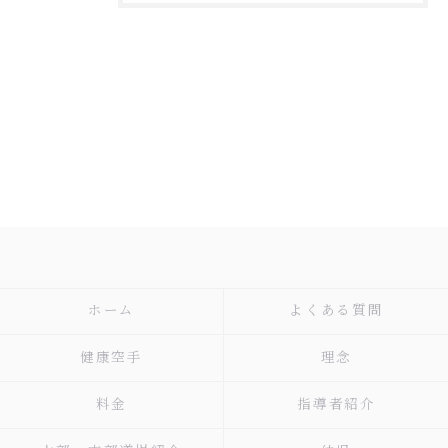
ホーム
よくある質問
健康空手
理念
料金
指導者紹介