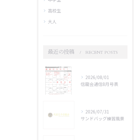
高校生
大人
最近の投稿
RECENT POSTS
2026/08/01
信龍会通信8月号表
2026/07/31
サンドバッグ練習風景