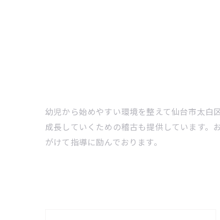
幼児から始めやすい環境を整えて仙台市太白
成長していくための稽古も提供しています。
がけて指導に励んでおります。