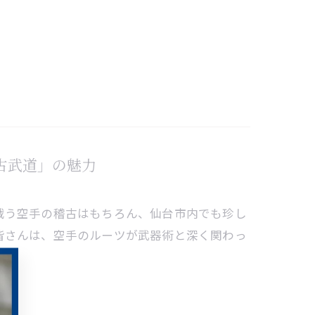
古武道」の魅力
戦う空手の稽古はもちろん、仙台市内でも珍し
皆さんは、空手のルーツが武器術と深く関わっ