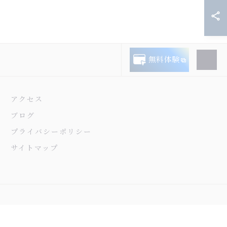
無料体験
アクセス
ブログ
プライバシーポリシー
サイトマップ
.