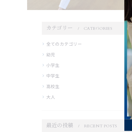
カテゴリー
CATEGORIES
全てのカテゴリー
幼児
小学生
中学生
高校生
大人
最近の投稿
RECENT POSTS