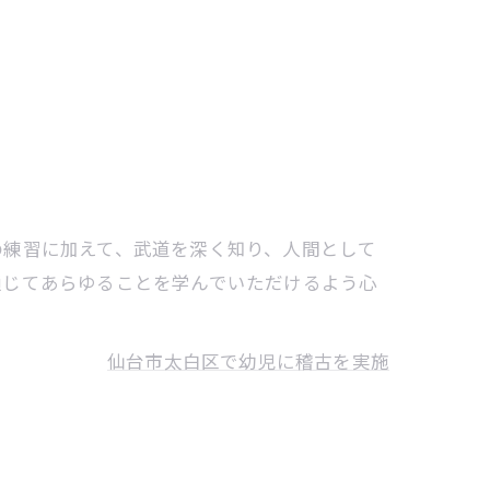
の練習に加えて、武道を深く知り、人間として
通じてあらゆることを学んでいただけるよう心
仙台市太白区で幼児に稽古を実施