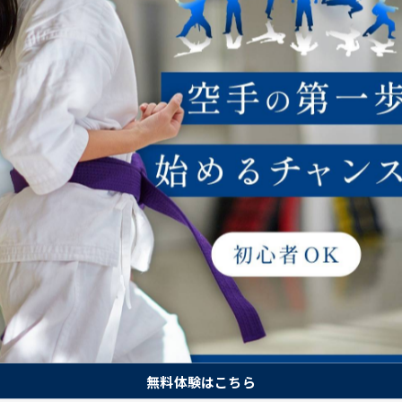
無料体験はこちら